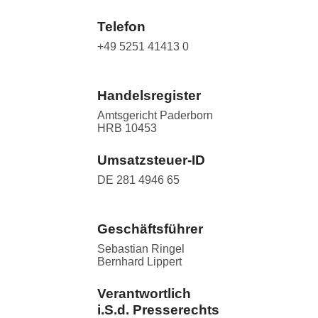
Telefon
+49 5251 41413 0
Handelsregister
Amtsgericht Paderborn
HRB 10453
Umsatzsteuer-ID
DE 281 4946 65
Geschäftsführer
Sebastian Ringel
Bernhard Lippert
Verantwortlich
i.S.d. Presserechts